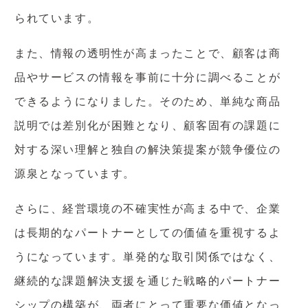
られています。
また、情報の透明性が高まったことで、顧客は商
品やサービスの情報を事前に十分に調べることが
できるようになりました。そのため、単純な商品
説明では差別化が困難となり、顧客固有の課題に
対する深い理解と独自の解決策提案が競争優位の
源泉となっています。
さらに、経営環境の不確実性が高まる中で、企業
は長期的なパートナーとしての価値を重視するよ
うになっています。単発的な取引関係ではなく、
継続的な課題解決支援を通じた戦略的パートナー
シップの構築が、両者にとって重要な価値となっ