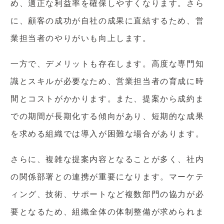
め、適正な利益率を確保しやすくなります。さら
に、顧客の成功が自社の成果に直結するため、営
業担当者のやりがいも向上します。
一方で、デメリットも存在します。高度な専門知
識とスキルが必要なため、営業担当者の育成に時
間とコストがかかります。また、提案から成約ま
での期間が長期化する傾向があり、短期的な成果
を求める組織では導入が困難な場合があります。
さらに、複雑な提案内容となることが多く、社内
の関係部署との連携が重要になります。マーケテ
ィング、技術、サポートなど複数部門の協力が必
要となるため、組織全体の体制整備が求められま