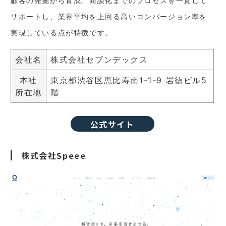
顧客の発掘から育成、商談化までのプロセスを一貫して
サポートし、業界平均を上回る高いコンバージョン率を
実現している点が特徴です。
会社名
株式会社セブンデックス
本社
東京都渋谷区恵比寿南1-1-9 岩徳ビル5
所在地
階
公式サイト
株式会社Speee