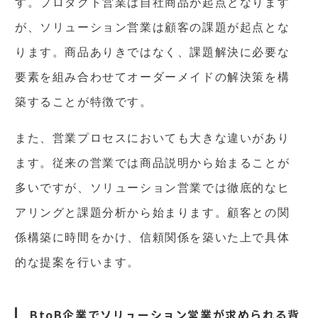
す。プロダクト営業は自社商品が起点となります
が、ソリューション営業は顧客の課題が起点とな
ります。商品ありきではなく、課題解決に必要な
要素を組み合わせてオーダーメイドの解決策を構
築することが特徴です。
また、営業プロセスにおいても大きな違いがあり
ます。従来の営業では商品説明から始まることが
多いですが、ソリューション営業では徹底的なヒ
アリングと課題分析から始まります。顧客との関
係構築に時間をかけ、信頼関係を築いた上で具体
的な提案を行います。
BtoB企業でソリューション営業が求められる背