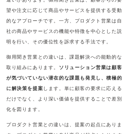
望や注文に応じて商品やサービスを提供する受動
的なアプローチです。一方、プロダクト営業は自
社の商品やサービスの機能や特徴を中心とした説
明を行い、その優位性を訴求する手法です。
御用聞き営業との違いは、課題解決への能動的な
取り組みにあります。
ソリューション営業は顧客
が気づいていない潜在的な課題も発見し、積極的
に解決策を提案
します。単に顧客の要求に応える
だけでなく、より深い価値を提供することで差別
化を図ります。
プロダクト営業との違いは、提案の起点にありま