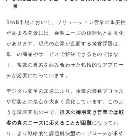
景
BtoB市場において、ソリューション営業の重要性
が高まる背景には、顧客ニーズの複雑化と高度化
があります。現代の企業が直面する経営課題は、
単一の商品やサービスで解決できるものではな
く、複数の要素を組み合わせた包括的なアプロー
チが必要になっています。
デジタル変革の加速により、企業の業務プロセス
や顧客との接点が大きく変化しています。このよ
うな環境変化の中で、
従来の御用聞き営業では顧
客の真のニーズに応えることが困難
になってお
り、より戦略的で課題解決型のアプローチが求め