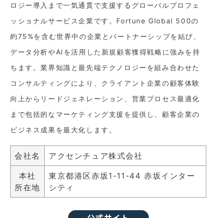
ロジー導入まで一気通貫で支援するグローバルプロフェ
ッショナルサービス企業です。Fortune Global 500の
約75%を含む世界中の企業とパートナーシップを結び、
データ分析やAIを活用した新規顧客獲得戦略に強みを持
ちます。業界知識と最先端テクノロジーを組み合わせた
コンサルティングにより、クライアント企業の顧客体験
向上からリードジェネレーション、営業プロセス最適化
まで包括的なマーケティング支援を提供し、顧客企業の
ビジネス成果を最大化します。
会社名
アクセンチュア株式会社
本社
東京都港区赤坂1-11-44 赤坂インター
所在地
シティ
公式サイト