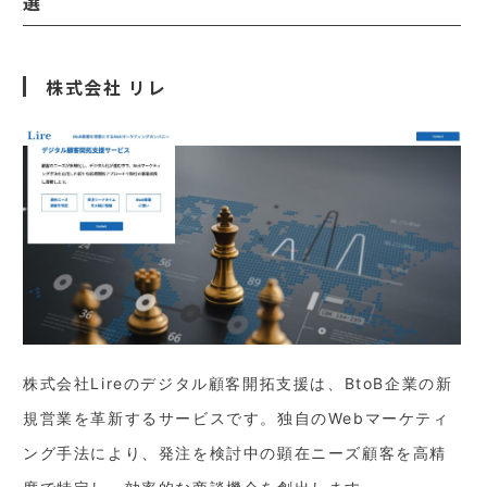
選
株式会社 リレ
株式会社Lireのデジタル顧客開拓支援は、BtoB企業の新
規営業を革新するサービスです。独自のWebマーケティ
ング手法により、発注を検討中の顕在ニーズ顧客を高精