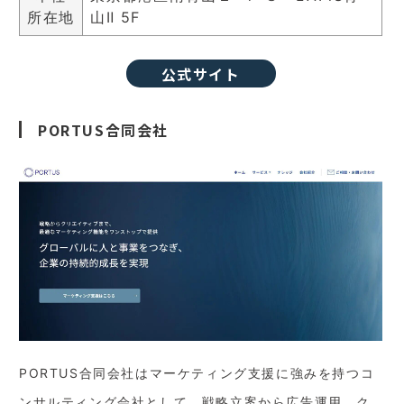
所在地
山Ⅱ 5F
公式サイト
PORTUS合同会社
PORTUS合同会社はマーケティング支援に強みを持つコ
ンサルティング会社として、戦略立案から広告運用、ク