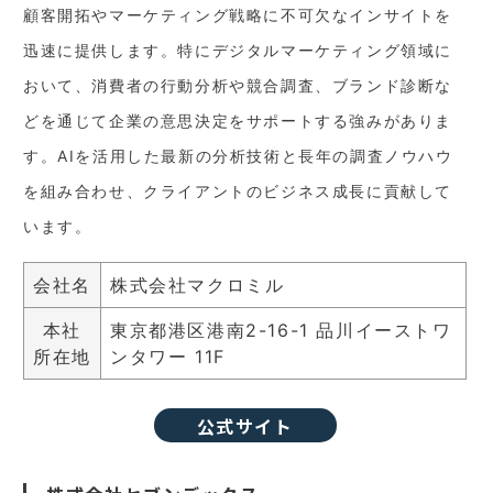
顧客開拓やマーケティング戦略に不可欠なインサイトを
迅速に提供します。特にデジタルマーケティング領域に
おいて、消費者の行動分析や競合調査、ブランド診断な
どを通じて企業の意思決定をサポートする強みがありま
す。AIを活用した最新の分析技術と長年の調査ノウハウ
を組み合わせ、クライアントのビジネス成長に貢献して
います。
会社名
株式会社マクロミル
本社
東京都港区港南2-16-1 品川イーストワ
所在地
ンタワー 11F
公式サイト