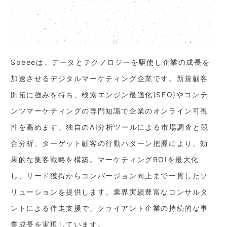
Speeeは、データとテクノロジーを駆使し企業の成長を
加速させるデジタルマーケティング企業です。新規顧客
開拓に強みを持ち、検索エンジン最適化(SEO)やコンテ
ンツマーケティングの専門知識で企業のオンライン可視
性を高めます。独自のAI分析ツールによる市場調査と競
合分析、ターゲット顧客の行動パターン把握により、効
果的な集客戦略を構築。マーケティングROIを最大化
し、リード獲得からコンバージョン向上まで一貫したソ
リューションを提供します。業界実績豊富なコンサルタ
ントによる伴走支援で、クライアント企業の持続的な事
業成長を実現しています。