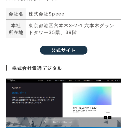
会社名
株式会社Speee
本社
東京都港区六本木3-2-1 六本木グラン
所在地
ドタワー35階、39階
公式サイト
株式会社電通デジタル