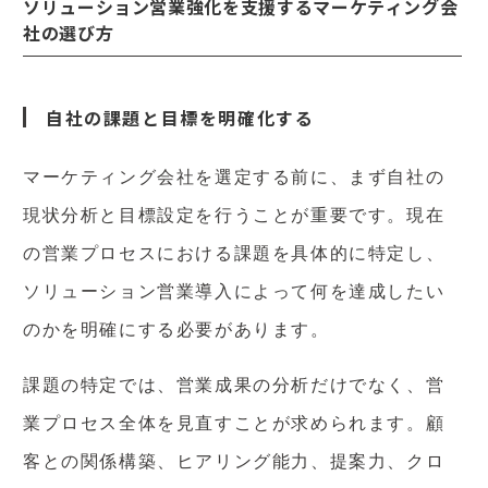
ソリューション営業強化を支援するマーケティング会
社の選び方
自社の課題と目標を明確化する
マーケティング会社を選定する前に、まず自社の
現状分析と目標設定を行うことが重要です。現在
の営業プロセスにおける課題を具体的に特定し、
ソリューション営業導入によって何を達成したい
のかを明確にする必要があります。
課題の特定では、営業成果の分析だけでなく、営
業プロセス全体を見直すことが求められます。顧
客との関係構築、ヒアリング能力、提案力、クロ