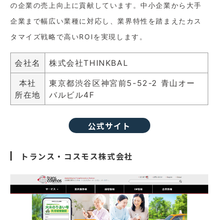
の企業の売上向上に貢献しています。中小企業から大手
企業まで幅広い業種に対応し、業界特性を踏まえたカス
タマイズ戦略で高いROIを実現します。
会社名
株式会社THINKBAL
本社
東京都渋谷区神宮前5-52-2 青山オー
所在地
バルビル4F
公式サイト
トランス・コスモス株式会社