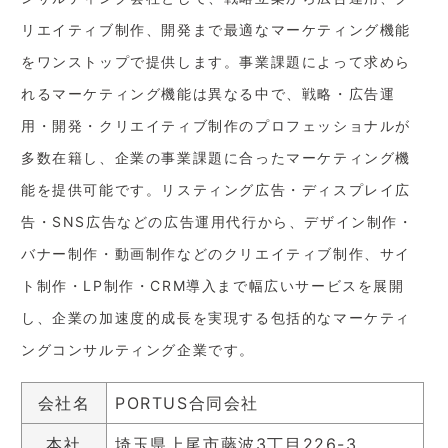
リエイティブ制作、開発まで最適なマーケティング機能
をワンストップで提供します。事業課題によって求めら
れるマーケティング機能は異なる中で、戦略・広告運
用・開発・クリエイティブ制作のプロフェッショナルが
多数在籍し、企業の事業課題に合ったマーケティング機
能を提供可能です。リスティング広告・ディスプレイ広
告・SNS広告などの広告運用代行から、デザイン制作・
バナー制作・動画制作などのクリエイティブ制作、サイ
ト制作・LP制作・CRM導入まで幅広いサービスを展開
し、企業の加速度的成長を実現する包括的なマーケティ
ングコンサルティング企業です。
会社名
PORTUS合同会社
本社
埼玉県上尾市藤波3丁目226-3