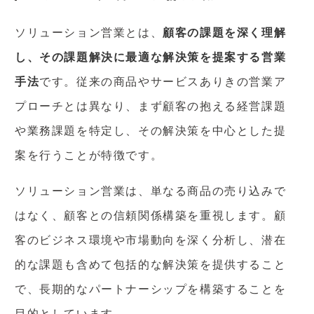
ソリューション営業とは、
顧客の課題を深く理解
し、その課題解決に最適な解決策を提案する営業
手法
です。従来の商品やサービスありきの営業ア
プローチとは異なり、まず顧客の抱える経営課題
や業務課題を特定し、その解決策を中心とした提
案を行うことが特徴です。
ソリューション営業は、単なる商品の売り込みで
はなく、顧客との信頼関係構築を重視します。顧
客のビジネス環境や市場動向を深く分析し、潜在
的な課題も含めて包括的な解決策を提供すること
で、長期的なパートナーシップを構築することを
目的としています。