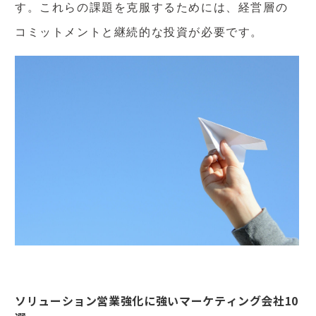
す。これらの課題を克服するためには、経営層の
コミットメントと継続的な投資が必要です。
ソリューション営業強化に強いマーケティング会社10