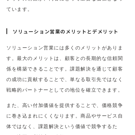
ています。
ソリューション営業のメリットとデメリット
ソリューション営業には多くのメリットがありま
す。最大のメリットは、顧客との長期的な信頼関
係を構築できることです。課題解決を通じて顧客
の成功に貢献することで、単なる取引先ではなく
戦略的パートナーとしての地位を確立できます。
また、高い付加価値を提供することで、価格競争
に巻き込まれにくくなります。商品やサービス自
体ではなく、課題解決という価値で競争するた