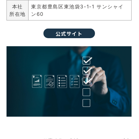
本社
東京都豊島区東池袋3-1-1 サンシャイ
所在地
ン60
公式サイト