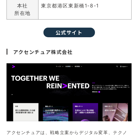
本社
東京都港区東新橋1-8-1
所在地
公式サイト
アクセンチュア株式会社
アクセンチュアは、戦略立案からデジタル変革、テクノ