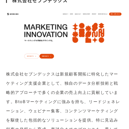
株式会社セブンデックス
株式会社セブンデックスは新規顧客開拓に特化したマー
ケティング支援企業として、独自のデータ分析技術と戦
略的アプローチで多くの企業の売上向上に貢献していま
す。BtoBマーケティングに強みを持ち、リードジェネレ
ーション、ウェビナー集客、コンテンツマーケティング
を駆使した包括的なソリューションを提供。特に見込み