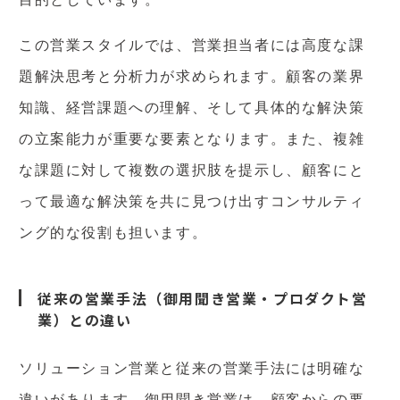
この営業スタイルでは、営業担当者には高度な課
題解決思考と分析力が求められます。顧客の業界
知識、経営課題への理解、そして具体的な解決策
の立案能力が重要な要素となります。また、複雑
な課題に対して複数の選択肢を提示し、顧客にと
って最適な解決策を共に見つけ出すコンサルティ
ング的な役割も担います。
従来の営業手法（御用聞き営業・プロダクト営
業）との違い
ソリューション営業と従来の営業手法には明確な
違いがあります。御用聞き営業は、顧客からの要