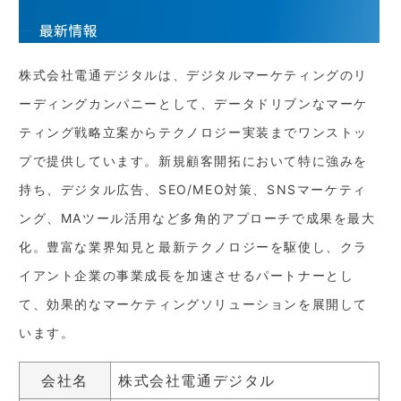
株式会社電通デジタルは、デジタルマーケティングのリ
ーディングカンパニーとして、データドリブンなマーケ
ティング戦略立案からテクノロジー実装までワンストッ
プで提供しています。新規顧客開拓において特に強みを
持ち、デジタル広告、SEO/MEO対策、SNSマーケティ
ング、MAツール活用など多角的アプローチで成果を最大
化。豊富な業界知見と最新テクノロジーを駆使し、クラ
イアント企業の事業成長を加速させるパートナーとし
て、効果的なマーケティングソリューションを展開して
います。
会社名
株式会社電通デジタル