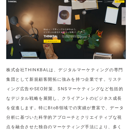
株式会社THINKBALは、デジタルマーケティングの専門
集団として新規顧客開拓に強みを持つ企業です。リステ
ィング広告やSEO対策、SNSマーケティングなど包括的
なデジタル戦略を展開し、クライアントのビジネス成長
を促進します。特にBtoB領域での実績が豊富で、データ
分析に基づいた科学的アプローチとクリエイティブな視
点を融合させた独自のマーケティング手法により、多く