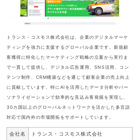
トランス・コスモス株式会社は、企業のデジタルマーケ
ティングを強力に支援するグローバル企業です。新規顧
客獲得に特化したマーケティング戦略の立案から実行ま
で一貫して提供し、デジタル広告運用、SNS活用、コン
テンツ制作、CRM構築などを通じて顧客企業の売上向上
に貢献しています。特にAIを活用したデータ分析やパー
ソナライゼーションで効率的な見込み客発掘を実現し、
30カ国以上のグローバルネットワークを活かした多言語
対応で国内外の市場開拓をサポートしています。
会社名
トランス・コスモス株式会社