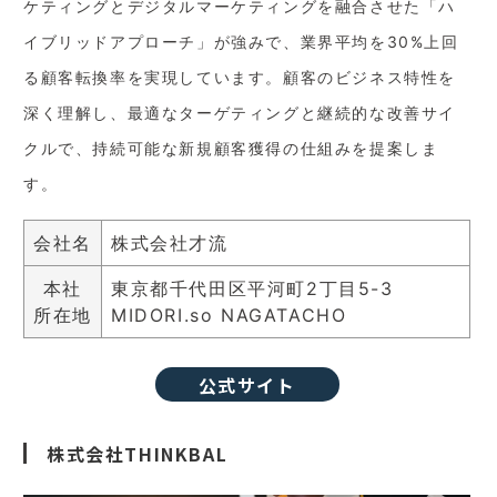
ケティングとデジタルマーケティングを融合させた「ハ
イブリッドアプローチ」が強みで、業界平均を30%上回
る顧客転換率を実現しています。顧客のビジネス特性を
深く理解し、最適なターゲティングと継続的な改善サイ
クルで、持続可能な新規顧客獲得の仕組みを提案しま
す。
会社名
株式会社才流
本社
東京都千代田区平河町2丁目5-3
所在地
MIDORI.so NAGATACHO
公式サイト
株式会社THINKBAL