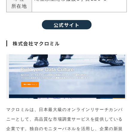
所在地
公式サイト
株式会社マクロミル
マクロミルは、日本最大級のオンラインリサーチカンパ
ニーとして、高品質な市場調査サービスを提供している
企業です。独自のモニターパネルを活用し、企業の新規