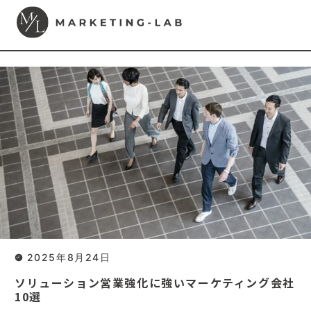
2025年8月24日
ソリューション営業強化に強いマーケティング会社
10選