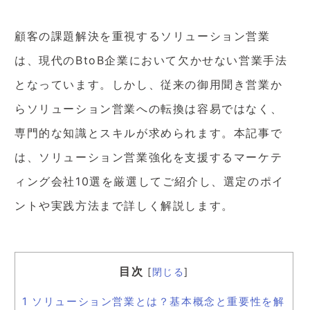
顧客の課題解決を重視するソリューション営業
は、現代のBtoB企業において欠かせない営業手法
となっています。しかし、従来の御用聞き営業か
らソリューション営業への転換は容易ではなく、
専門的な知識とスキルが求められます。本記事で
は、ソリューション営業強化を支援するマーケテ
ィング会社10選を厳選してご紹介し、選定のポイ
ントや実践方法まで詳しく解説します。
目次
[
閉じる
]
1
ソリューション営業とは？基本概念と重要性を解