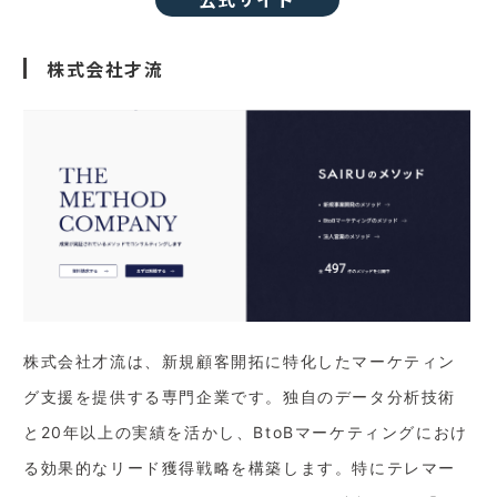
株式会社才流
株式会社才流は、新規顧客開拓に特化したマーケティン
グ支援を提供する専門企業です。独自のデータ分析技術
と20年以上の実績を活かし、BtoBマーケティングにおけ
る効果的なリード獲得戦略を構築します。特にテレマー