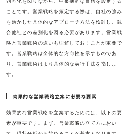
効率化を図りながら、中長期的な目標を設定する
ことです。営業戦略を策定する際は、自社の強み
を活かした具体的なアプローチ方法を検討し、競
合他社との差別化を図る必要があります。営業戦
略と営業戦術の違いも理解しておくことが重要で
す。営業戦略は全体的な方向性を示すものであ
り、営業戦術はより具体的な実行手法を指しま
す。
効果的な営業戦略立案に必要な要素
効果的な営業戦略を立案するためには、以下の要
素が重要です。まず、営業戦略の立て方におい
て、現状分析から始めることが基本となります。