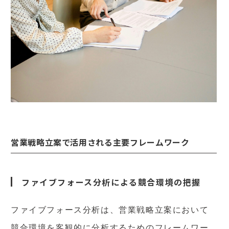
営業戦略立案で活用される主要フレームワーク
ファイブフォース分析による競合環境の把握
ファイブフォース分析は、営業戦略立案において
競合環境を客観的に分析するためのフレームワー