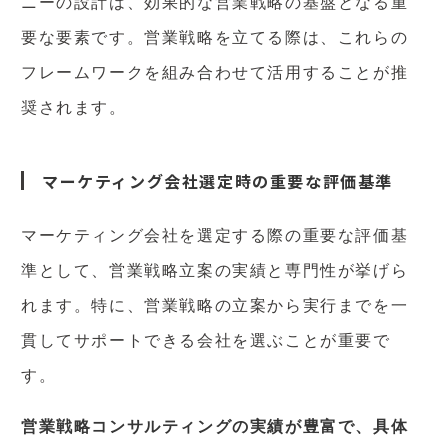
ニーの設計は、効果的な営業戦略の基盤となる重
要な要素です。営業戦略を立てる際は、これらの
フレームワークを組み合わせて活用することが推
奨されます。
マーケティング会社選定時の重要な評価基準
マーケティング会社を選定する際の重要な評価基
準として、営業戦略立案の実績と専門性が挙げら
れます。特に、営業戦略の立案から実行までを一
貫してサポートできる会社を選ぶことが重要で
す。
営業戦略コンサルティングの実績が豊富で、具体