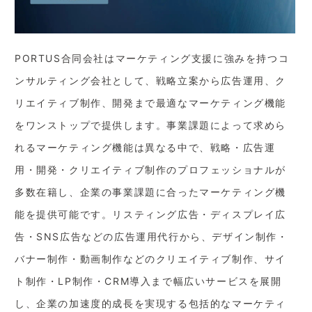
PORTUS合同会社はマーケティング支援に強みを持つコ
ンサルティング会社として、戦略立案から広告運用、ク
リエイティブ制作、開発まで最適なマーケティング機能
をワンストップで提供します。事業課題によって求めら
れるマーケティング機能は異なる中で、戦略・広告運
用・開発・クリエイティブ制作のプロフェッショナルが
多数在籍し、企業の事業課題に合ったマーケティング機
能を提供可能です。リスティング広告・ディスプレイ広
告・SNS広告などの広告運用代行から、デザイン制作・
バナー制作・動画制作などのクリエイティブ制作、サイ
ト制作・LP制作・CRM導入まで幅広いサービスを展開
し、企業の加速度的成長を実現する包括的なマーケティ