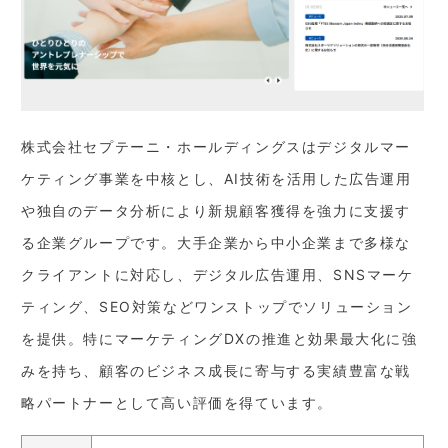
株式会社セプテーニ・ホールディングスはデジタルマー
ケティング事業を中核とし、AI技術を活用した広告運用
や独自のデータ分析により新規顧客獲得を強力に支援す
る企業グループです。大手企業から中小企業まで多様な
クライアントに対応し、デジタル広告運用、SNSマーケ
ティング、SEO対策などワンストップでソリューション
を提供。特にマーケティングDXの推進と効果最大化に強
みを持ち、顧客のビジネス成長に寄与する実績豊富な戦
略パートナーとして高い評価を得ています。