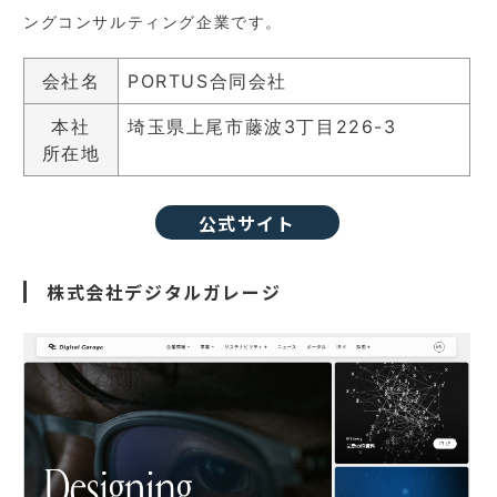
ングコンサルティング企業です。
会社名
PORTUS合同会社
本社
埼玉県上尾市藤波3丁目226-3
所在地
公式サイト
株式会社デジタルガレージ