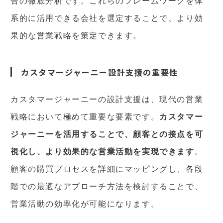
合の徹底分析です。これらのフレームワークを体
系的に活用できる会社を選定することで、より効
果的な営業戦略を策定できます。
カスタマージャーニー設計支援の重要性
カスタマージャーニーの設計支援は、現代の営業
戦略において極めて重要な要素です。
カスタマー
ジャーニーを活用することで、顧客との接点を可
視化し、より効果的な営業活動を実現できます
。
顧客の購買プロセスを詳細にマッピングし、各段
階での最適なアプローチ方法を検討することで、
営業活動の効率化が可能になります。