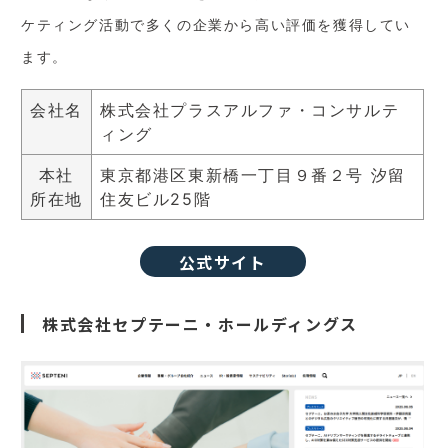
ケティング活動で多くの企業から高い評価を獲得してい
ます。
会社名
株式会社プラスアルファ・コンサルテ
ィング
本社
東京都港区東新橋一丁目９番２号 汐留
所在地
住友ビル25階
公式サイト
株式会社セプテーニ・ホールディングス