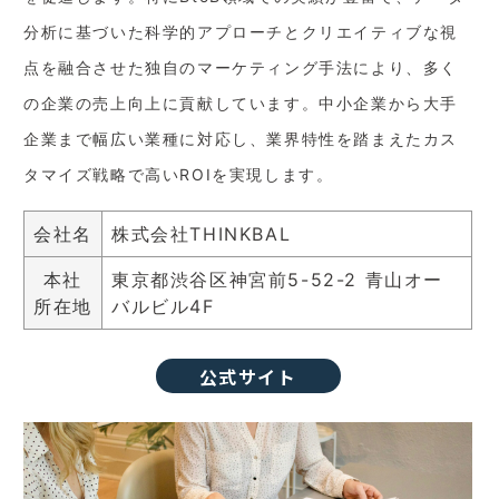
分析に基づいた科学的アプローチとクリエイティブな視
点を融合させた独自のマーケティング手法により、多く
の企業の売上向上に貢献しています。中小企業から大手
企業まで幅広い業種に対応し、業界特性を踏まえたカス
タマイズ戦略で高いROIを実現します。
会社名
株式会社THINKBAL
本社
東京都渋谷区神宮前5-52-2 青山オー
所在地
バルビル4F
公式サイト