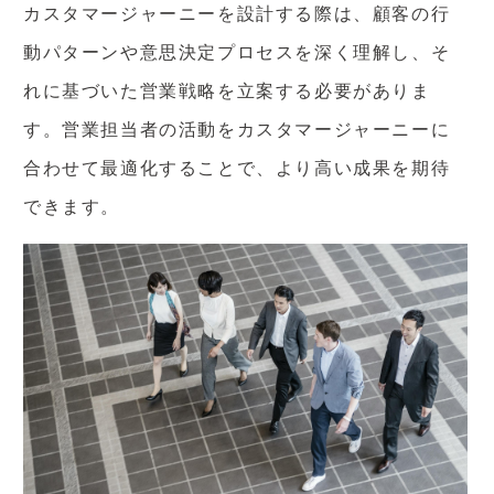
カスタマージャーニーを設計する際は、顧客の行
動パターンや意思決定プロセスを深く理解し、そ
れに基づいた営業戦略を立案する必要がありま
す。営業担当者の活動をカスタマージャーニーに
合わせて最適化することで、より高い成果を期待
できます。