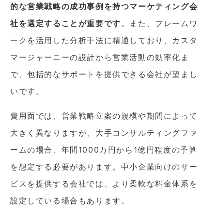
的な営業戦略の成功事例を持つマーケティング会
社を選定することが重要です
。また、フレームワ
ークを活用した分析手法に精通しており、カスタ
マージャーニーの設計から営業活動の効率化ま
で、包括的なサポートを提供できる会社が望まし
いです。
費用面では、営業戦略立案の規模や期間によって
大きく異なりますが、大手コンサルティングファ
ームの場合、年間1000万円から1億円程度の予算
を想定する必要があります。中小企業向けのサー
ビスを提供する会社では、より柔軟な料金体系を
設定している場合もあります。