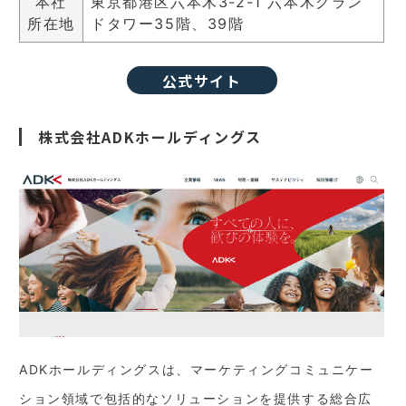
本社
東京都港区六本木3-2-1 六本木グラン
所在地
ドタワー35階、39階
公式サイト
株式会社ADKホールディングス
ADKホールディングスは、マーケティングコミュニケー
ション領域で包括的なソリューションを提供する総合広