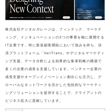
株式会社デジタルガレージは、フィンテック、マーケテ
ィング、インキュベーションの3つの事業を軸に展開する
IT企業です。特に新規顧客開拓において強みを持ち、決
済プラットフォーム「VeriTrans」やデジタルマーケティ
ング支援、データ分析による効果的な集客戦略の構築で
多くの企業の成長を支援しています。ベンチャー企業の
成長支援やオープンイノベーション創出にも注力し、グ
ローバルなネットワークを活かした包括的なマーケティ
ングソリューションを提供することで、クライアントの
ビジネス拡大に貢献しています。