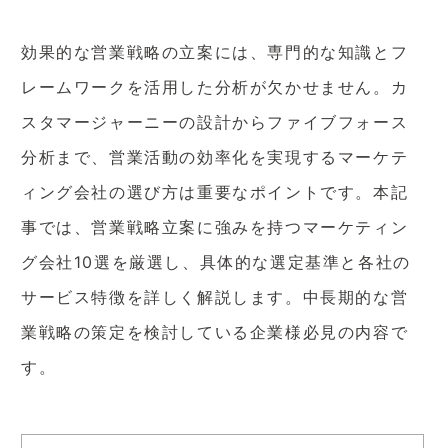
効果的な営業戦略の立案には、専門的な知識とフ
レームワークを活用した分析が欠かせません。カ
スタマージャーニーの設計からファイブフォース
分析まで、営業活動の効率化を実現するマーケテ
ィング会社の選び方は重要なポイントです。本記
事では、営業戦略立案に強みを持つマーケティン
グ会社10選を厳選し、具体的な選定基準と各社の
サービス特徴を詳しく解説します。中長期的な営
業戦略の策定を検討している企業様必見の内容で
す。