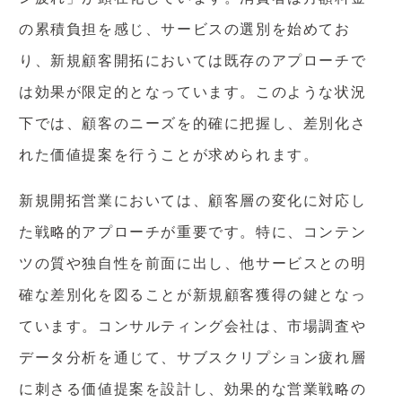
の累積負担を感じ、サービスの選別を始めてお
り、新規顧客開拓においては既存のアプローチで
は効果が限定的となっています。このような状況
下では、顧客のニーズを的確に把握し、差別化さ
れた価値提案を行うことが求められます。
新規開拓営業においては、顧客層の変化に対応し
た戦略的アプローチが重要です。特に、コンテン
ツの質や独自性を前面に出し、他サービスとの明
確な差別化を図ることが新規顧客獲得の鍵となっ
ています。コンサルティング会社は、市場調査や
データ分析を通じて、サブスクリプション疲れ層
に刺さる価値提案を設計し、効果的な営業戦略の