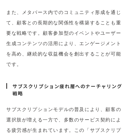
また、メタバース内でのコミュニティ形成を通じ
て、顧客との長期的な関係性を構築することも重
要な戦略です。顧客参加型のイベントやユーザー
生成コンテンツの活用により、エンゲージメント
を高め、継続的な収益機会を創出することが可能
です。
サブスクリプション疲れ層へのナーチャリング
戦略
サブスクリプションモデルの普及により、顧客の
選択肢が増える一方で、多数のサービス契約によ
る疲労感が生まれています。この「サブスクリプ