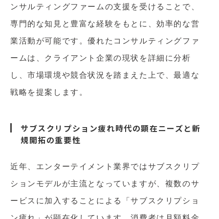
ンサルティングファームの支援を受けることで、
専門的な知見と豊富な経験をもとに、効率的な営
業活動が可能です。優れたコンサルティングファ
ームは、クライアント企業の現状を詳細に分析
し、市場環境や競合状況を踏まえた上で、最適な
戦略を提案します。
サブスクリプション疲れ時代の顕在ニーズと新
規開拓の重要性
近年、エンターテイメント業界ではサブスクリプ
ションモデルが主流となっていますが、複数のサ
ービスに加入することによる「サブスクリプショ
ン疲れ」が顕在化しています。消費者は月額料金