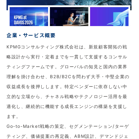
企業・サービス概要
KPMGコンサルティング株式会社は、新規顧客開拓の戦
略設計から実行・定着までを一貫して支援するコンサル
ティングファームです。グローバルの知見と国内の業界
理解を掛け合わせ、B2B/B2Cを問わず大手・中堅企業の
収益成長を後押しします。特定ベンダーに依存しない中
立的な立場から、チャネル戦略やテクノロジー活用を最
適化し、継続的に機能する成長エンジンの構築を支援し
ます。
Go-to-Market戦略の策定、セグメンテーション/ターゲ
ティング、価値提案の再定義、ABM設計、デマンドジェ