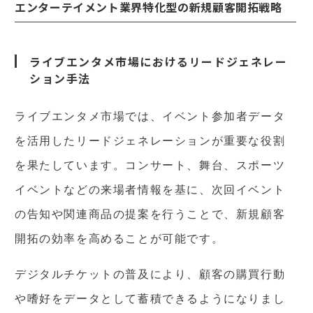
エンターテイメント業界特化型の新規顧客開拓戦略
ライブエンタメ市場におけるリードジェネレー
ション手法
ライブエンタメ市場では、イベント参加者データ
を活用したリードジェネレーションが重要な役割
を果たしています。コンサート、舞台、スポーツ
イベントなどの来場者情報を基に、次回イベント
の告知や関連商品の提案を行うことで、新規顧客
開拓の効率を高めることが可能です。
デジタルチケットの普及により、顧客の購買行動
や嗜好をデータとして蓄積できるようになりまし