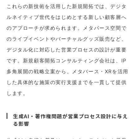
これらの新技術を活用した新規開拓では、デジタ
ルネイティブ世代をはじめとする新しい顧客層へ
のアプローチが求められます。メタバース空間で
のライブイベントやバーチャルグッズ販売など、
デジタル化に対応した営業プロセスの設計が重要
です。新規顧客開拓コンサルティング会社は、IP
多角展開の戦略立案から、メタバース・XRを活用
した具体的な施策の実行支援までを一貫して提供
します。
生成AI・著作権問題が営業プロセス設計に与え
る影響