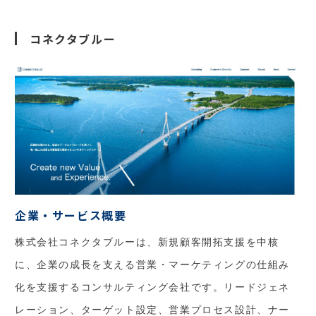
コネクタブルー
企業・サービス概要
株式会社コネクタブルーは、新規顧客開拓支援を中核
に、企業の成長を支える営業・マーケティングの仕組み
化を支援するコンサルティング会社です。リードジェネ
レーション、ターゲット設定、営業プロセス設計、ナー