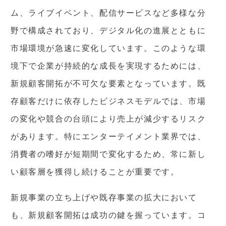
ム、ライブイベント、配信サービスなど多様な分
野で構成されており、デジタル化の進展とともに
市場環境が急速に変化しています。このような環
境下で企業が持続的な成長を実現するためには、
新規顧客開拓が不可欠な要素となっています。既
存顧客だけに依存したビジネスモデルでは、市場
の変化や競合の台頭により売上が減少するリスク
があります。特にエンターテイメント業界では、
消費者の嗜好が短期間で変化するため、常に新し
い顧客層を獲得し続けることが重要です。
新規事業の立ち上げや既存事業の拡大において
も、新規顧客開拓は成功の鍵を握っています。コ