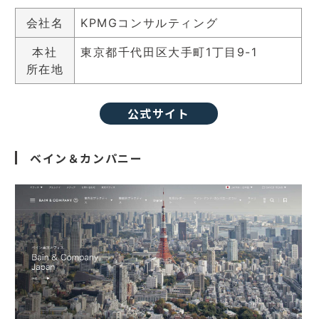
会社名
KPMGコンサルティング
本社
東京都千代田区大手町1丁目9-1
所在地
公式サイト
ベイン＆カンパニー