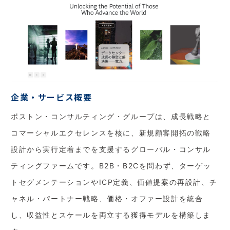
企業・サービス概要
ボストン・コンサルティング・グループは、成長戦略と
コマーシャルエクセレンスを核に、新規顧客開拓の戦略
設計から実行定着までを支援するグローバル・コンサル
ティングファームです。B2B・B2Cを問わず、ターゲッ
トセグメンテーションやICP定義、価値提案の再設計、チ
ャネル・パートナー戦略、価格・オファー設計を統合
し、収益性とスケールを両立する獲得モデルを構築しま