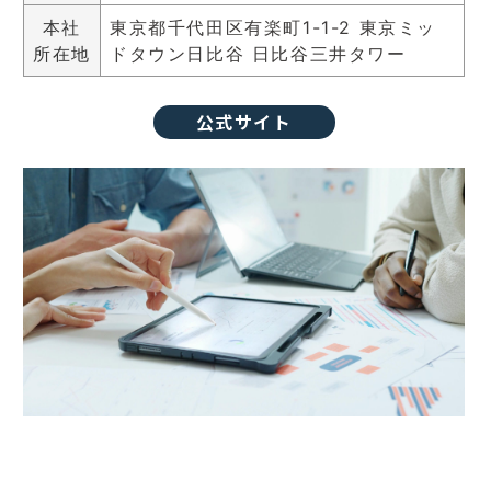
本社
東京都千代田区有楽町1-1-2 東京ミッ
所在地
ドタウン日比谷 日比谷三井タワー
公式サイト