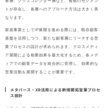
者層、グッズコレクター層など、複数のセグメン
トが存在し、各層へのアプローチ方法は大きく異
なります。
新規事業としてIP展開を進める際には、既存顧客
基盤を活用しつつ、新たな顧客層にリーチする営
業プロセスの設計が求められます。クロスメディ
ア展開による相乗効果を最大化するため、各メデ
ィアでの顧客データを統合的に管理し、効果的な
営業活動を展開することが重要です。
メタバース・XR活用による新規開拓営業プロセ
ス設計