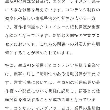
生成AIの急速な普及は、エンターテイメント業界
に大きな影響を与えています。コンテンツ制作の
効率化や新しい表現手法の可能性が広がる一方
で、著作権問題やクリエイターの権利保護が重要
な課題となっています。新規顧客開拓の営業プロ
セスにおいても、これらの問題への対応方針を明
確にすることが求められています。
特に、生成AIを活用したコンテンツを扱う企業で
は、顧客に対して透明性のある情報提供が重要で
す。営業活動においては、生成AIの活用範囲や著
作権への配慮について明確に説明し、顧客との信
頼関係を構築することが成功の鍵となっていま
す。コンサルティングファームは、業界の最新動