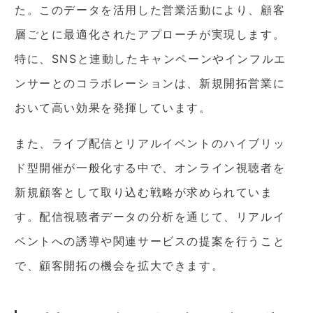
た。このデータを活用した営業活動により、顧客
層ごとに最適化されたアプローチが実現します。
特に、SNSと連動したキャンペーンやインフルエ
ンサーとのコラボレーションは、新規開拓営業に
おいて高い効果を発揮しています。
また、ライブ配信とリアルイベントのハイブリッ
ド型開催が一般化する中で、オンライン視聴者を
新規顧客として取り込む戦略が求められていま
す。配信視聴者データの分析を通じて、リアルイ
ベントへの誘導や関連サービスの提案を行うこと
で、顧客開拓の機会を拡大できます。