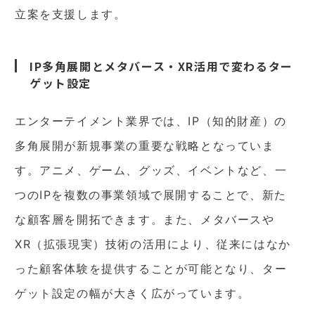
立案を支援します。
IP多角展開とメタバース・XR活用で変わるター
ゲット設定
エンターテイメント業界では、IP（知的財産）の
多角展開が新規事業の重要な戦略となっていま
す。アニメ、ゲーム、グッズ、イベントなど、一
つのIPを複数の事業領域で展開することで、新た
な顧客層を開拓できます。また、メタバースや
XR（拡張現実）技術の活用により、従来にはなか
った顧客体験を提供することが可能となり、ター
ゲット設定の幅が大きく広がっています。