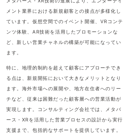
メタバース・XR技術の進展により、エンターテイ
メント業界における新規顧客との接点が多様化し
ています。仮想空間でのイベント開催、VRコンテ
ンツ体験、AR技術を活用したプロモーションな
ど、新しい営業チャネルの構築が可能になってい
ます。
特に、地理的制約を超えて顧客にアプローチでき
る点は、新規開拓において大きなメリットとなり
ます。海外市場への展開や、地方在住者へのリー
チなど、従来は困難だった顧客層への営業活動が
実現します。コンサルティング会社では、メタバ
ース・XRを活用した営業プロセスの設計から実行
支援まで、包括的なサポートを提供しています。