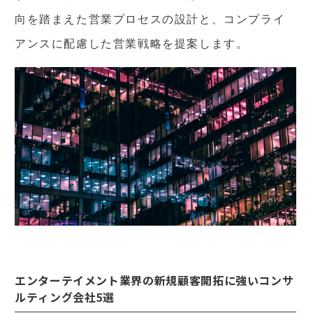
向を踏まえた営業プロセスの設計と、コンプライ
アンスに配慮した営業戦略を提案します。
エンターテイメント業界の新規顧客開拓に強いコンサ
ルティング会社5選