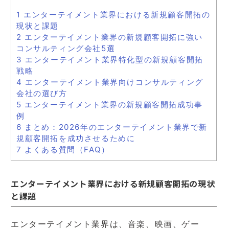
1
エンターテイメント業界における新規顧客開拓の
現状と課題
2
エンターテイメント業界の新規顧客開拓に強い
コンサルティング会社5選
3
エンターテイメント業界特化型の新規顧客開拓
戦略
4
エンターテイメント業界向けコンサルティング
会社の選び方
5
エンターテイメント業界の新規顧客開拓成功事
例
6
まとめ：2026年のエンターテイメント業界で新
規顧客開拓を成功させるために
7
よくある質問（FAQ）
エンターテイメント業界における新規顧客開拓の現状
と課題
エンターテイメント業界は、音楽、映画、ゲー