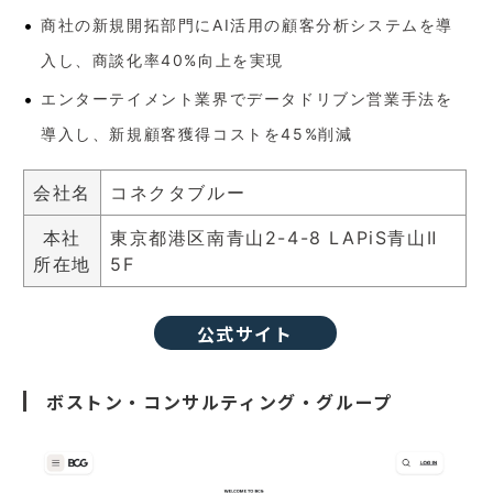
商社の新規開拓部門にAI活用の顧客分析システムを導
入し、商談化率40%向上を実現
エンターテイメント業界でデータドリブン営業手法を
導入し、新規顧客獲得コストを45%削減
会社名
コネクタブルー
本社
東京都港区南青山2-4-8 LAPiS青山Ⅱ
所在地
5F
公式サイト
ボストン・コンサルティング・グループ