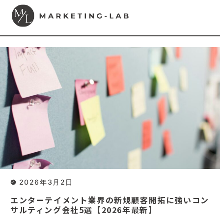
2026年3月2日
エンターテイメント業界の新規顧客開拓に強いコン
サルティング会社5選【2026年最新】