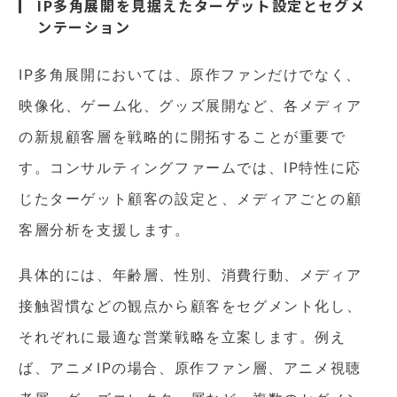
IP多角展開を見据えたターゲット設定とセグメ
ンテーション
IP多角展開においては、原作ファンだけでなく、
映像化、ゲーム化、グッズ展開など、各メディア
の新規顧客層を戦略的に開拓することが重要で
す。コンサルティングファームでは、IP特性に応
じたターゲット顧客の設定と、メディアごとの顧
客層分析を支援します。
具体的には、年齢層、性別、消費行動、メディア
接触習慣などの観点から顧客をセグメント化し、
それぞれに最適な営業戦略を立案します。例え
ば、アニメIPの場合、原作ファン層、アニメ視聴