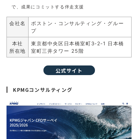
で、成果にコミットする伴走支援
会社名
ボストン・コンサルティング・グルー
プ
本社
東京都中央区日本橋室町3‑2‑1 日本橋
所在地
室町三井タワー 25階
公式サイト
KPMGコンサルティング