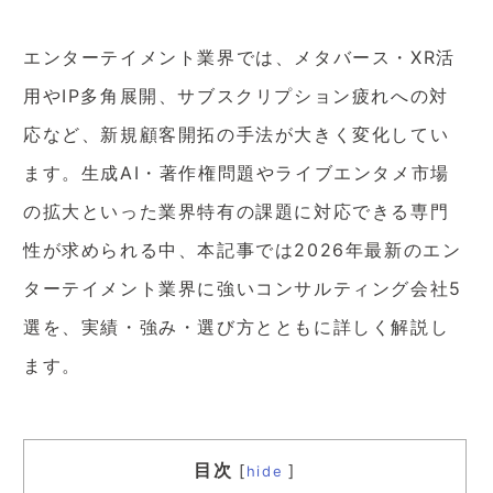
エンターテイメント業界では、メタバース・XR活
用やIP多角展開、サブスクリプション疲れへの対
応など、新規顧客開拓の手法が大きく変化してい
ます。生成AI・著作権問題やライブエンタメ市場
の拡大といった業界特有の課題に対応できる専門
性が求められる中、本記事では2026年最新のエン
ターテイメント業界に強いコンサルティング会社5
選を、実績・強み・選び方とともに詳しく解説し
ます。
目次
[
]