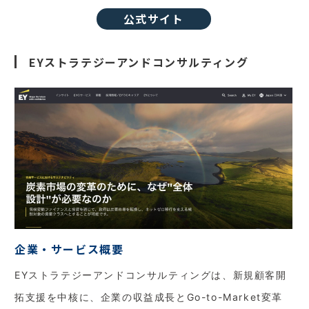
公式サイト
EYストラテジーアンドコンサルティング
企業・サービス概要
EYストラテジーアンドコンサルティングは、新規顧客開
拓支援を中核に、企業の収益成長とGo-to-Market変革